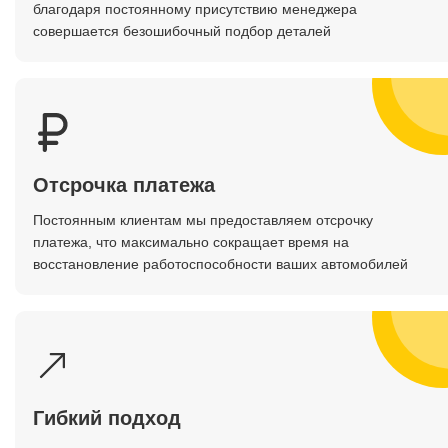
благодаря постоянному присутствию менеджера
совершается безошибочный подбор деталей
ДЛЯ БИЗНЕСА
Отсрочка платежа
Постоянным клиентам мы предоставляем отсрочку
платежа, что максимально сокращает время на
восстановление работоспособности ваших автомобилей
Гибкий подход