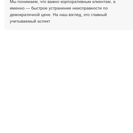
Мы понимаем, что важно корпоративным клиентам, а
именно — быстрое устранение неисправности по
демократичной цене. На наш взгляд, это главный
учитываемый аспект