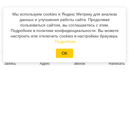
Мы используем cookies и Яндекс Метрику для анализа
данных и улучшения работы сайта. Продолжая
© «Реновод» 2008-2026
пользоваться сайтом, вы соглашаетесь с этим.
Подробнее в политике конфиденциальности. Вы можете
Политика персональных данных
настроить или отключить cookies в настройках браузера.
Подробнее
Разработка сайта
Mahogany
OK
Запись
Адрес
Звонок
Написать