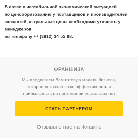
В связи с нестабильной экономической ситуацией
по ценообразованию у поставщиков и производителей
запчастей, актуальные цены необходимо уточнять у
менеджеров
по телефону
+7 (3812) 34-55-88.
ФРАНШИЗА
Мы предлагаем Вам готовую модель бизнеса,
которая доказала свою эффективность и
прибыльность на протяжении нескольких лет
СТАТЬ ПАРТНЕРОМ
Отзывы о нас на Флампе