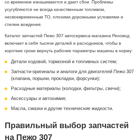
со временем изнашиваются и дают сбои. Проблемы
усугубляются не всегда качественным топливом,
несвоевременным ТО, плохими дорожными условиями и
стилем вождения.
Каталог запчастей Пежо 307 автосервиса-магазина Реновод
включает в себя тысячи деталей и расходников, чтобы в
короткие сроки вернуть рабочие параметры машины в норму:
Детали ходовой, тормозной и топливных систем;
Запчасти-оригиналы и аналоги для двигателей Пежо 307
(клапана, поршни, прокладки, форсунки);
Расходные материалы (колодки, фильтры, свечи);
Аксессуары и автохимия;
Масла, смазки и другие технические жидкости.
Правильный выбор запчастей
на Пежо 307