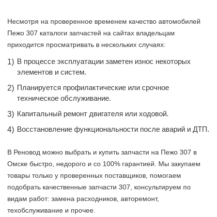
Несмотря на проверенное временем качество автомобилей
Пежо 307 каталоги запчастей на сайтах владельцам
приходится просматривать в нескольких случаях:
В процессе эксплуатации заметен износ некоторых
элементов и систем.
Планируется профилактические или срочное
техническое обслуживание.
Капитальный ремонт двигателя или ходовой.
Восстановление функциональности после аварий и ДТП.
В Реновод можно выбрать и купить запчасти на Пежо 307 в
Омске быстро, недорого и со 100% гарантией. Мы закупаем
товары только у проверенных поставщиков, помогаем
подобрать качественные запчасти 307, консультируем по
видам работ: замена расходников, авторемонт,
техобслуживание и прочее.