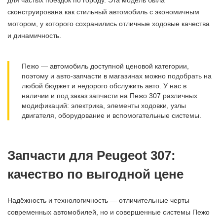
для частых поездок по городу. Эта модель была
сконструирована как стильный автомобиль с экономичным
мотором, у которого сохранились отличные ходовые качества
и динамичность.
Пежо — автомобиль доступной ценовой категории,
поэтому и авто-запчасти в магазинах можно подобрать на
любой бюджет и недорого обслужить авто. У нас в
наличии и под заказ запчасти на Пежо 307 различных
модификаций: электрика, элементы ходовки, узлы
двигателя, оборудование и вспомогательные системы.
Запчасти для Peugeot 307:
качество по выгодной цене
Надёжность и технологичность — отличительные черты
современных автомобилей, но и совершенные системы Пежо