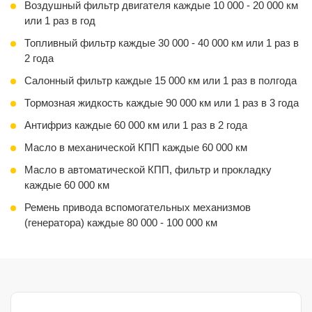
Работа по замене
Воздушный фильтр двигателя каждые 10 000 - 20 000 км
или 1 раз в год
Топливный фильтр каждые 30 000 - 40 000 км или 1 раз в
2 года
Салонный фильтр каждые 15 000 км или 1 раз в полгода
Тормозная жидкость каждые 90 000 км или 1 раз в 3 года
Антифриз каждые 60 000 км или 1 раз в 2 года
Масло в механической КПП каждые 60 000 км
Масло в автоматической КПП, фильтр и прокладку
каждые 60 000 км
Ремень привода вспомогательных механизмов
(генератора) каждые 80 000 - 100 000 км