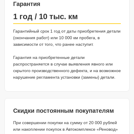
Гарантия
1 год / 10 тыс. км
Гарантийный срок 1 год от даты приобретения детали
(окончания работ) или 10 000 км пробега, в
зависимости от того, что ранее наступит.
Гарантия на приобретенные детали
распространяется в случае выявления явного или
скрытого производственного дефекта, и на возможное
нарушение регламента установки (замены) детали.
Скидки постоянным покупателям
При совершении покупки на сумму от 20 000 рублей
или накоплении покупок в Автокомплексе «Реновод»