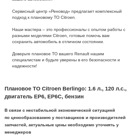
Сервисный центр «Реновод» предлагает комплексный
подход к плановому ТО Citroen.
Наши мастера – это профессионалы с опытом работы с
разными моделями Citroen, готовые помочь вам
сохранить автомобиль в отличном состоянии.
Доверьте плановое ТО вашего Renault нашим
специалистам и будьте уверены в его безопасности и
надежности!
Плановое ТО Citroen Berlingo: 1.6 л., 120 л.с.,
двигатель EP6, EP6C, бензин
В связи с нестабильной экономической ситуацией
по ценообразованию у поставщиков и производителей
запчастей, актуальные цены необходимо уточнять у
менеджеров