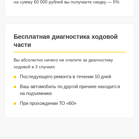
на сумму 60 000 рублей вы получаете скидку — 5%
Бесплатная диагностика ходовой
части
Вы абсолютно ничего не платите за диагностику
ходовой в 3 случаях
Последующего ремонта в течении 10 дней
Ваш автомобиль по другой причине находится
на подъемнике
При прохождении ТО «60»