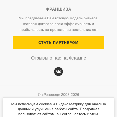
ФРАНШИЗА
Мы предлагаем Вам готовую модель бизнеса,
которая доказала свою эффективность и
прибыльность на протяжении нескольких лет
СТАТЬ ПАРТНЕРОМ
Отзывы о нас на Флампе
© «Реновод» 2008-2026
Политика персональных данных
Мы используем cookies и Яндекс Метрику для анализа
данных и улучшения работы сайта. Продолжая
Согласие на обработку персональных данных
© «Реновод» 2008-2026
пользоваться сайтом, вы соглашаетесь с этим.