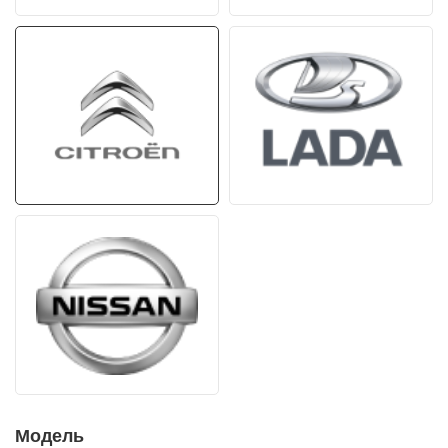
Модель