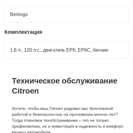
Berlingo
Комплектация
1.6 л., 120 л.с., двигатель EP6, EP6C, бензин
Техническое обслуживание
Citroen
Хотите, чтобы ваш Citroen радовал вас безотказной
работой и безопасностью на протяжении многих лет?
Тогда плановое техобслуживание – это не только
профилактика, но и инвестиция в надежность и комфорт
вашего автомобиля.