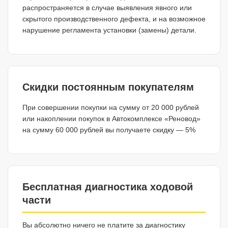
распространяется в случае выявления явного или
скрытого производственного дефекта, и на возможное
нарушение регламента установки (замены) детали.
Скидки постоянным покупателям
При совершении покупки на сумму от 20 000 рублей
или накоплении покупок в Автокомплексе «Реновод»
на сумму 60 000 рублей вы получаете скидку — 5%
Бесплатная диагностика ходовой
части
Вы абсолютно ничего не платите за диагностику