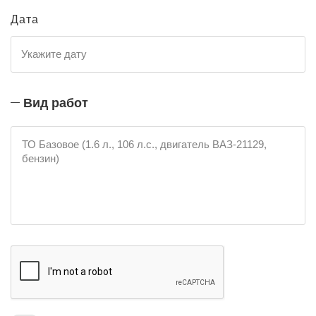
Дата
Вид работ