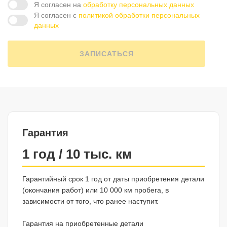
Я согласен на
обработку персональных данных
Я согласен с
политикой обработки персональных
данных
ЗАПИСАТЬСЯ
Гарантия
1 год / 10 тыс. км
Гарантийный срок 1 год от даты приобретения детали
(окончания работ) или 10 000 км пробега, в
зависимости от того, что ранее наступит.
Гарантия на приобретенные детали