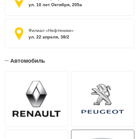
ул. 10 лет Октября, 205а
Филиал «Нефтяники»
ул. 22 апреля, 38/2
Автомобиль