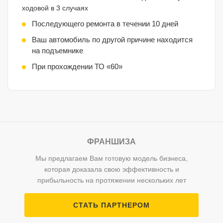
ходовой в 3 случаях
Последующего ремонта в течении 10 дней
Ваш автомобиль по другой причине находится
на подъемнике
При прохождении ТО «60»
ФРАНШИЗА
Мы предлагаем Вам готовую модель бизнеса,
которая доказала свою эффективность и
прибыльность на протяжении нескольких лет
СТАТЬ ПАРТНЕРОМ