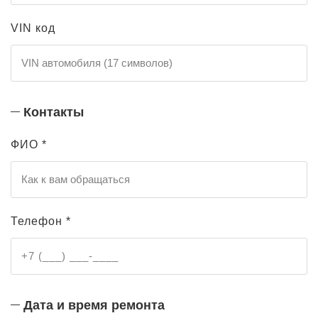
VIN код
Контакты
ФИО *
Телефон *
Дата и время ремонта