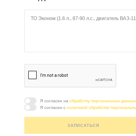
Я согласен на
обработку персональных данных
Я согласен с
политикой обработки персональн
ЗАПИСАТЬСЯ