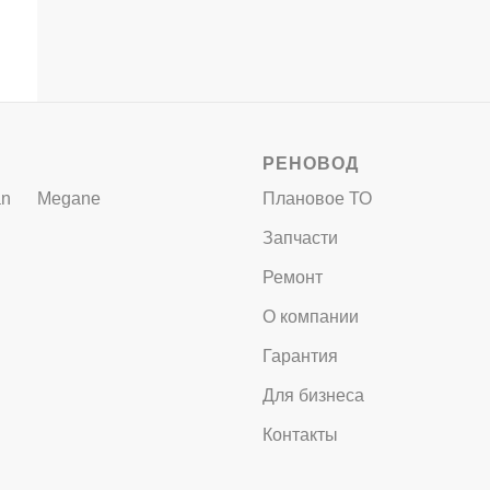
РЕНОВОД
an
Megane
Плановое ТО
Запчасти
Ремонт
О компании
Гарантия
Для бизнеса
Контакты