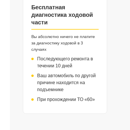
Бесплатная
диагностика ходовой
части
Вы абсолютно ничего не платите
за диагностику ходовой в 3
случаях
Последующего ремонта в
течении 10 дней
Ваш автомобиль по другой
причине находится на
подъемнике
При прохождении ТО «60»