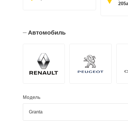
205
Автомобиль
Модель