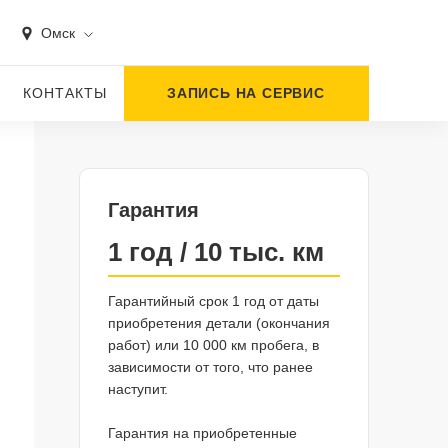
Омск
КОНТАКТЫ
ЗАПИСЬ НА СЕРВИС
Гарантия
1 год / 10 тыс. км
Гарантийный срок 1 год от даты
приобретения детали (окончания
работ) или 10 000 км пробега, в
зависимости от того, что ранее
наступит.
Гарантия на приобретенные