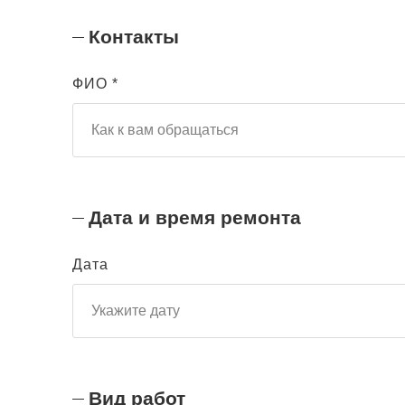
Контакты
ФИО *
Дата и время ремонта
Дата
Вид работ