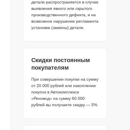
детали распространяется в случае
выявления явного или скрытого
производственного дефекта, и на
возможное нарушение регламента
установки (замены) детали.
Скидки постоянным
покупателям
При совершении покупки на сумму
от 20 000 рублей или накоплении
покупок в Автокомплексе
«Реновод» на сумму 60 000
рублей вы получаете скидку — 5%