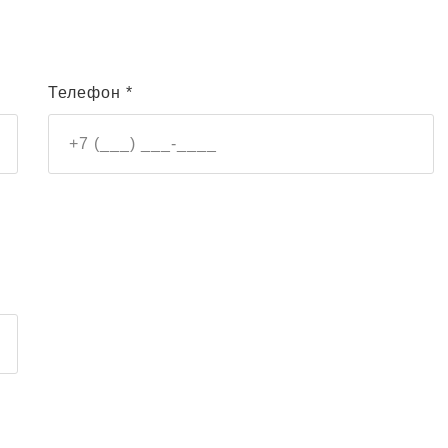
Телефон *