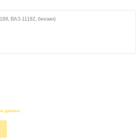
ых данных