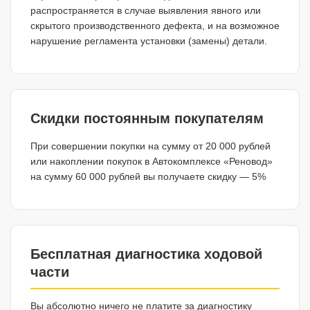
распространяется в случае выявления явного или
скрытого производственного дефекта, и на возможное
нарушение регламента установки (замены) детали.
Скидки постоянным покупателям
При совершении покупки на сумму от 20 000 рублей
или накоплении покупок в Автокомплексе «Реновод»
на сумму 60 000 рублей вы получаете скидку — 5%
Бесплатная диагностика ходовой
части
Вы абсолютно ничего не платите за диагностику