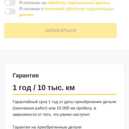
Я согласен на
обработку персональных данных
Я согласен с
политикой обработки персональных
данных
ЗАПИСАТЬСЯ
Гарантия
1 год / 10 тыс. км
Гарантийный срок 1 год от даты приобретения детали
(окончания работ) или 10 000 км пробега, в
зависимости от того, что ранее наступит.
Гарантия на приобретенные детали