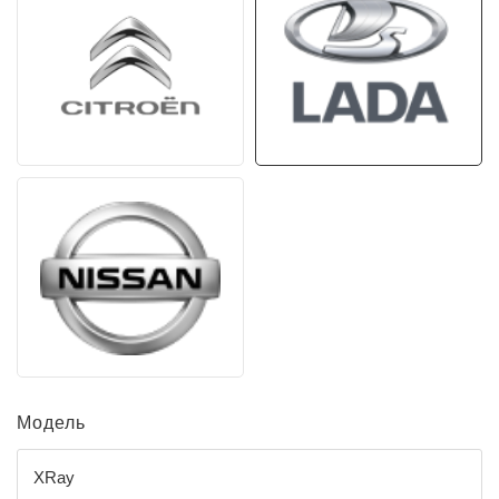
Модель