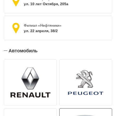
ул. 10 лет Октября, 205а
Филиал «Нефтяники»
ул. 22 апреля, 38/2
Автомобиль