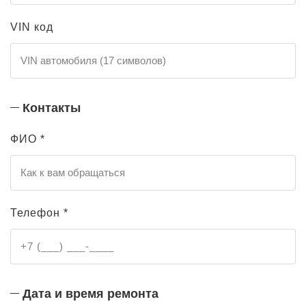
VIN код
Контакты
ФИО *
Телефон *
Дата и время ремонта