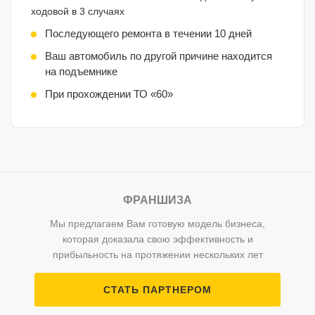
ходовой в 3 случаях
Последующего ремонта в течении 10 дней
Ваш автомобиль по другой причине находится
на подъемнике
При прохождении ТО «60»
ФРАНШИЗА
Мы предлагаем Вам готовую модель бизнеса,
которая доказала свою эффективность и
прибыльность на протяжении нескольких лет
СТАТЬ ПАРТНЕРОМ