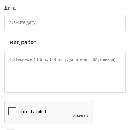
Дата
Вид работ