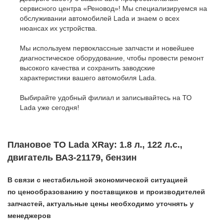
сервисного центра «Реновод»! Мы специализируемся на
обслуживании автомобилей Lada и знаем о всех
нюансах их устройства.
Мы используем первоклассные запчасти и новейшее
диагностическое оборудование, чтобы провести ремонт
высокого качества и сохранить заводские
характеристики вашего автомобиля Lada.
Выбирайте удобный филиал и записывайтесь на ТО
Lada уже сегодня!
Плановое ТО Lada XRay: 1.8 л., 122 л.с.,
двигатель ВАЗ-21179, бензин
В связи с нестабильной экономической ситуацией
по ценообразованию у поставщиков и производителей
запчастей, актуальные цены необходимо уточнять у
менеджеров