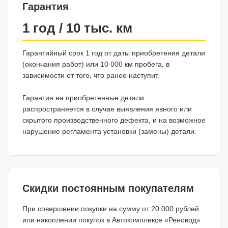
Гарантия
1 год / 10 тыс. км
Гарантийный срок 1 год от даты приобретения детали
(окончания работ) или 10 000 км пробега, в
зависимости от того, что ранее наступит.
Гарантия на приобретенные детали
распространяется в случае выявления явного или
скрытого производственного дефекта, и на возможное
нарушение регламента установки (замены) детали.
Скидки постоянным покупателям
При совершении покупки на сумму от 20 000 рублей
или накоплении покупок в Автокомплексе «Реновод»