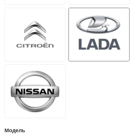
Модель