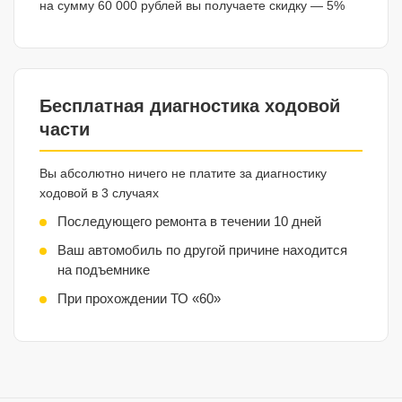
на сумму 60 000 рублей вы получаете скидку — 5%
Бесплатная диагностика ходовой
части
Вы абсолютно ничего не платите за диагностику
ходовой в 3 случаях
Последующего ремонта в течении 10 дней
Ваш автомобиль по другой причине находится
на подъемнике
При прохождении ТО «60»