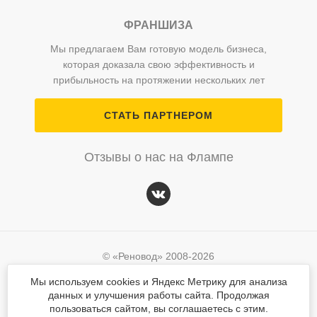
ФРАНШИЗА
Мы предлагаем Вам готовую модель бизнеса,
которая доказала свою эффективность и
прибыльность на протяжении нескольких лет
СТАТЬ ПАРТНЕРОМ
Отзывы о нас на Флампе
© «Реновод» 2008-2026
Политика персональных данных
Мы используем cookies и Яндекс Метрику для анализа
данных и улучшения работы сайта. Продолжая
Согласие на обработку персональных данных
© «Реновод» 2008-2026
пользоваться сайтом, вы соглашаетесь с этим.