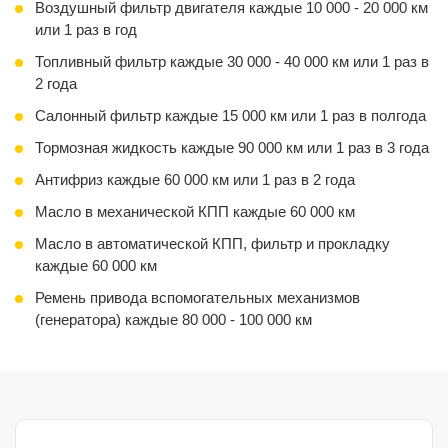
Работа по замене
Воздушный фильтр двигателя каждые 10 000 - 20 000 км
или 1 раз в год
Топливный фильтр каждые 30 000 - 40 000 км или 1 раз в
2 года
Салонный фильтр каждые 15 000 км или 1 раз в полгода
Тормозная жидкость каждые 90 000 км или 1 раз в 3 года
Антифриз каждые 60 000 км или 1 раз в 2 года
Масло в механической КПП каждые 60 000 км
Масло в автоматической КПП, фильтр и прокладку
каждые 60 000 км
Ремень привода вспомогательных механизмов
(генератора) каждые 80 000 - 100 000 км