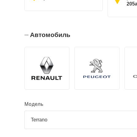
205
Автомобиль
Модель