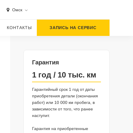
Омск
КОНТАКТЫ
ЗАПИСЬ НА СЕРВИС
Гарантия
1 год / 10 тыс. км
Гарантийный срок 1 год от даты
приобретения детали (окончания
работ) или 10 000 км пробега, в
зависимости от того, что ранее
наступит.
Гарантия на приобретенные