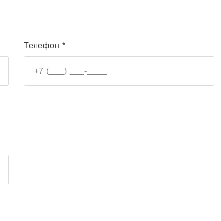
Телефон *