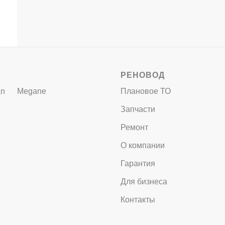
РЕНОВОД
an
Megane
Плановое ТО
Запчасти
Ремонт
О компании
Гарантия
Для бизнеса
Контакты