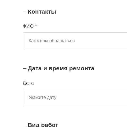
Контакты
ФИО *
Дата и время ремонта
Дата
Вид работ