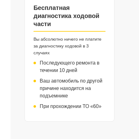
Бесплатная
диагностика ходовой
части
Вы абсолютно ничего не платите
за диагностику ходовой в 3
случаях
Последующего ремонта в
течении 10 дней
Ваш автомобиль по другой
причине находится на
подъемнике
При прохождении ТО «60»