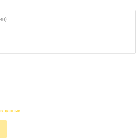
ых данных