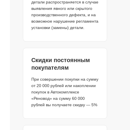
детали распространяется в случае
выявления явного или скрытого
производственного дефекта, и на
возможное нарушение регламента
установки (замены) детали.
Скидки постоянным
покупателям
При совершении покупки на сумму
от 20 000 рублей или накоплении
покупок в Автокомплексе
«Реновод» на сумму 60 000
рублей вы получаете скидку — 5%