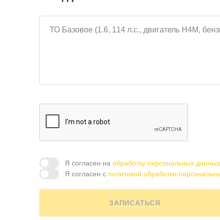
Я согласен на
обработку персональных данных
Я согласен с
политикой обработки персональн
ЗАПИСАТЬСЯ