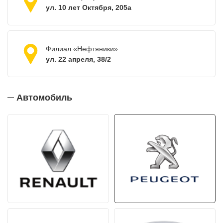
ул. 10 лет Октября, 205а
Филиал «Нефтяники»
ул. 22 апреля, 38/2
Автомобиль