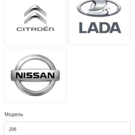
Модель