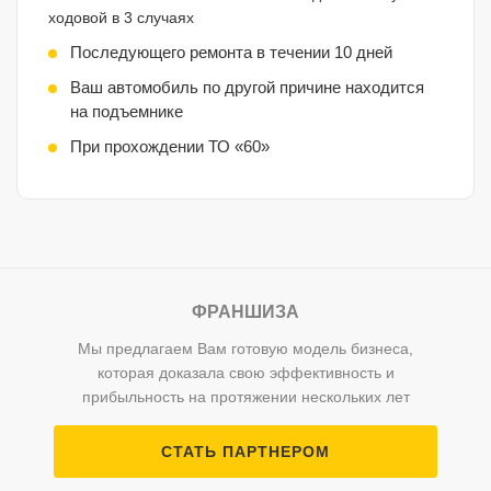
ходовой в 3 случаях
Последующего ремонта в течении 10 дней
Ваш автомобиль по другой причине находится
на подъемнике
При прохождении ТО «60»
ФРАНШИЗА
Мы предлагаем Вам готовую модель бизнеса,
которая доказала свою эффективность и
прибыльность на протяжении нескольких лет
СТАТЬ ПАРТНЕРОМ