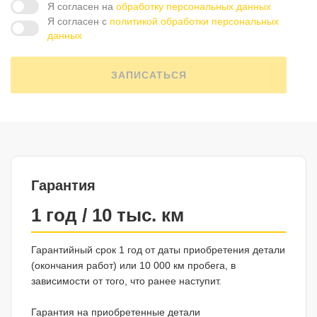
Я согласен на
обработку персональных данных
Я согласен с
политикой обработки персональных
данных
ЗАПИСАТЬСЯ
Гарантия
1 год / 10 тыс. км
Гарантийный срок 1 год от даты приобретения детали
(окончания работ) или 10 000 км пробега, в
зависимости от того, что ранее наступит.
Гарантия на приобретенные детали