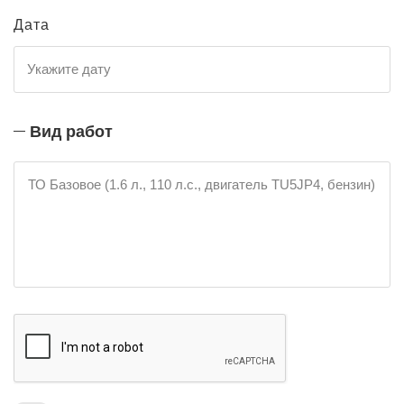
Дата
Вид работ