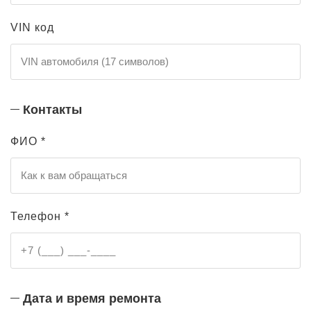
VIN код
Контакты
ФИО *
Телефон *
Дата и время ремонта