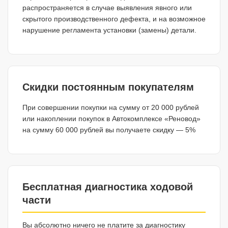
распространяется в случае выявления явного или
скрытого производственного дефекта, и на возможное
нарушение регламента установки (замены) детали.
Скидки постоянным покупателям
При совершении покупки на сумму от 20 000 рублей
или накоплении покупок в Автокомплексе «Реновод»
на сумму 60 000 рублей вы получаете скидку — 5%
Бесплатная диагностика ходовой
части
Вы абсолютно ничего не платите за диагностику