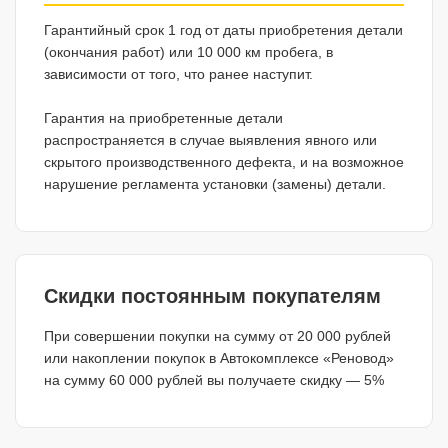
Гарантийный срок 1 год от даты приобретения детали
(окончания работ) или 10 000 км пробега, в
зависимости от того, что ранее наступит.
Гарантия на приобретенные детали
распространяется в случае выявления явного или
скрытого производственного дефекта, и на возможное
нарушение регламента установки (замены) детали.
Скидки постоянным покупателям
При совершении покупки на сумму от 20 000 рублей
или накоплении покупок в Автокомплексе «Реновод»
на сумму 60 000 рублей вы получаете скидку — 5%