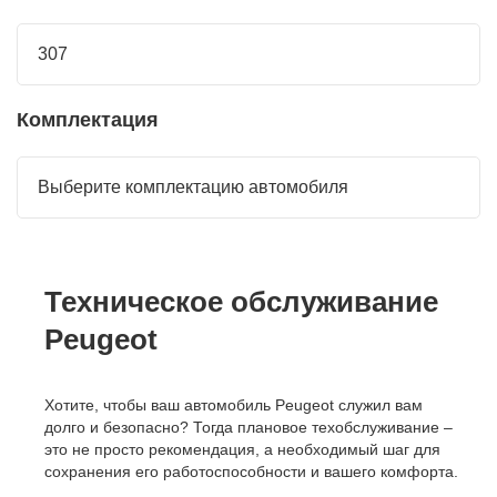
307
Комплектация
Выберите комплектацию автомобиля
Техническое обслуживание
Peugeot
Хотите, чтобы ваш автомобиль Peugeot служил вам
долго и безопасно? Тогда плановое техобслуживание –
это не просто рекомендация, а необходимый шаг для
сохранения его работоспособности и вашего комфорта.