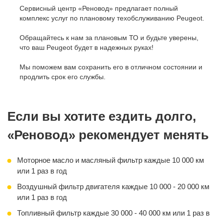
Сервисный центр «Реновод» предлагает полный
комплекс услуг по плановому техобслуживанию Peugeot.
Обращайтесь к нам за плановым ТО и будьте уверены,
что ваш Peugeot будет в надежных руках!
Мы поможем вам сохранить его в отличном состоянии и
продлить срок его службы.
Если вы хотите ездить долго,
«Реновод» рекомендует менять
Моторное масло и масляный фильтр каждые 10 000 км
или 1 раз в год
Воздушный фильтр двигателя каждые 10 000 - 20 000 км
или 1 раз в год
Топливный фильтр каждые 30 000 - 40 000 км или 1 раз в