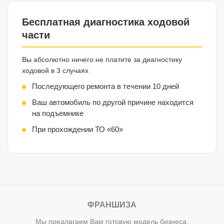
Бесплатная диагностика ходовой
части
Вы абсолютно ничего не платите за диагностику
ходовой в 3 случаях
Последующего ремонта в течении 10 дней
Ваш автомобиль по другой причине находится
на подъемнике
При прохождении ТО «60»
ФРАНШИЗА
Мы предлагаем Вам готовую модель бизнеса,