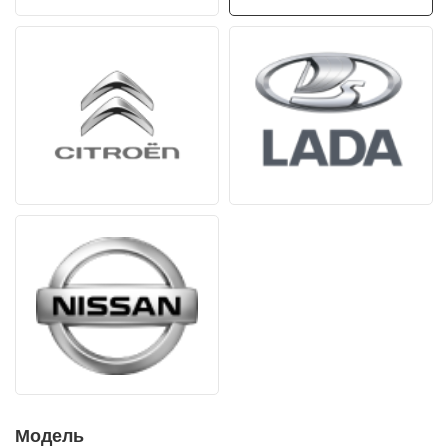
Модель