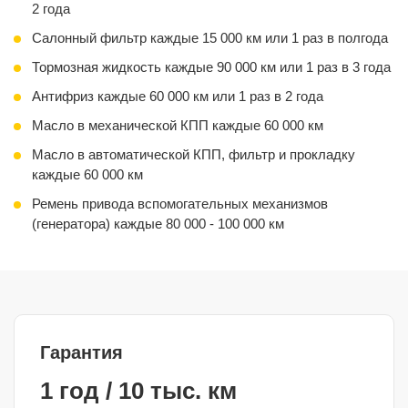
2 года
Салонный фильтр каждые 15 000 км или 1 раз в полгода
Тормозная жидкость каждые 90 000 км или 1 раз в 3 года
Антифриз каждые 60 000 км или 1 раз в 2 года
Масло в механической КПП каждые 60 000 км
Масло в автоматической КПП, фильтр и прокладку
каждые 60 000 км
Ремень привода вспомогательных механизмов
(генератора) каждые 80 000 - 100 000 км
Гарантия
1 год / 10 тыс. км