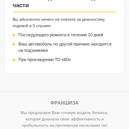
части
Вы абсолютно ничего не платите за диагностику
ходовой в 3 случаях
Последующего ремонта в течении 10 дней
Ваш автомобиль по другой причине находится
на подъемнике
При прохождении ТО «60»
ФРАНШИЗА
Мы предлагаем Вам готовую модель бизнеса,
которая доказала свою эффективность и
прибыльность на протяжении нескольких лет