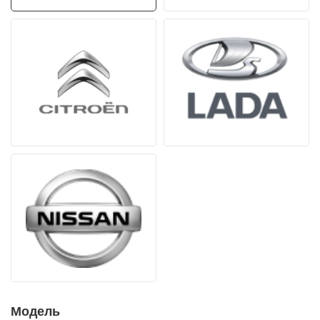
Модель