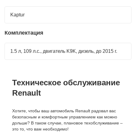
Kaptur
Комплектация
1.5 л, 109 л.с., двигатель K9K, дизель, до 2015 г.
Техническое обслуживание
Renault
Хотите, чтобы ваш автомобиль Renault радовал вас
безопасным и комфортным управлением как можно
дольше? В таком случае, плановое техобслуживание –
это то, что вам необходимо!