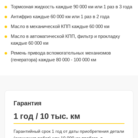
Тормозная жидкость каждые 90 000 км или 1 раз в 3 года
Антифриз каждые 60 000 км или 1 раз в 2 года
Масло в механической КПП каждые 60 000 км
Масло в автоматической КПП, фильтр и прокладку
каждые 60 000 км
Ремень привода вспомогательных механизмов
(генератора) каждые 80 000 - 100 000 км
Гарантия
1 год / 10 тыс. км
Гарантийный срок 1 год от даты приобретения детали
(окончания работ) или 10 000 км пробега, в