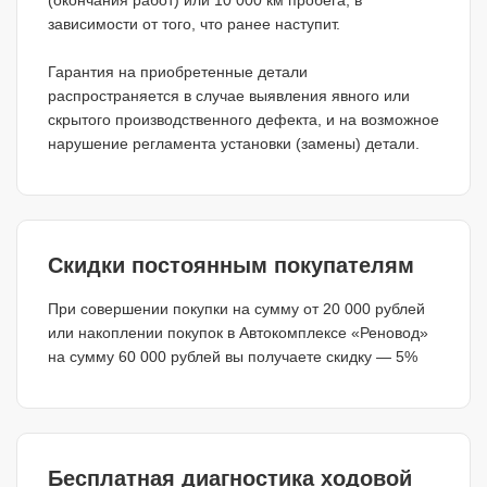
зависимости от того, что ранее наступит.
Гарантия на приобретенные детали
распространяется в случае выявления явного или
скрытого производственного дефекта, и на возможное
нарушение регламента установки (замены) детали.
Скидки постоянным покупателям
При совершении покупки на сумму от 20 000 рублей
или накоплении покупок в Автокомплексе «Реновод»
на сумму 60 000 рублей вы получаете скидку — 5%
Бесплатная диагностика ходовой