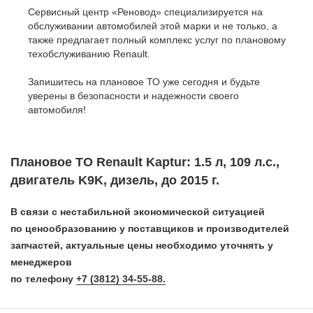
Сервисный центр «Реновод» специализируется на
обслуживании автомобилей этой марки и не только, а
также предлагает полный комплекс услуг по плановому
техобслуживанию Renault.
Запишитесь на плановое ТО уже сегодня и будьте
уверены в безопасности и надежности своего
автомобиля!
Плановое ТО Renault Kaptur: 1.5 л, 109 л.с.,
двигатель K9K, дизель, до 2015 г.
В связи с нестабильной экономической ситуацией
по ценообразованию у поставщиков и производителей
запчастей, актуальные цены необходимо уточнять у
менеджеров
по телефону
+7 (3812) 34-55-88.