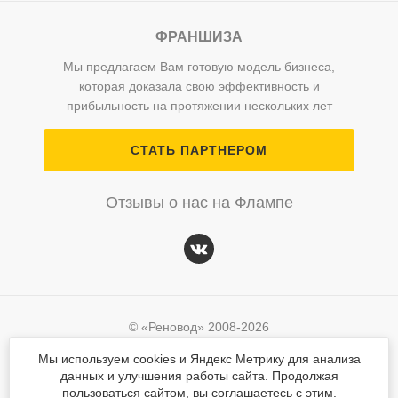
ФРАНШИЗА
Мы предлагаем Вам готовую модель бизнеса,
которая доказала свою эффективность и
прибыльность на протяжении нескольких лет
СТАТЬ ПАРТНЕРОМ
Отзывы о нас на Флампе
© «Реновод» 2008-2026
Политика персональных данных
Мы используем cookies и Яндекс Метрику для анализа
данных и улучшения работы сайта. Продолжая
Согласие на обработку персональных данных
© «Реновод» 2008-2026
пользоваться сайтом, вы соглашаетесь с этим.