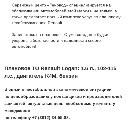
Сервисный центр «Реновод» специализируется на
обслуживании автомобилей этой марки и не только, а
также предлагает полный комплекс услуг по плановому
техобслуживанию Renault.
Запишитесь на плановое ТО уже сегодня и будьте
уверены в безопасности и надежности своего
автомобиля!
Плановое ТО Renault Logan: 1.6 л., 102-115
л.с., двигатель K4M, бензин
В связи с нестабильной экономической ситуацией
по ценообразованию у поставщиков и производителей
запчастей, актуальные цены необходимо уточнять у
менеджеров
по телефону
+7 (3812) 34-55-88.