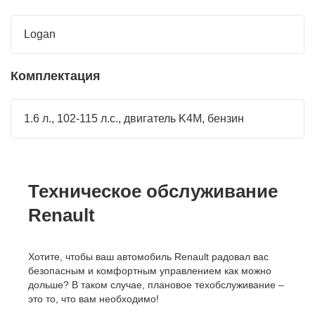
Logan
Комплектация
1.6 л., 102-115 л.с., двигатель K4M, бензин
Техническое обслуживание
Renault
Хотите, чтобы ваш автомобиль Renault радовал вас
безопасным и комфортным управлением как можно
дольше? В таком случае, плановое техобслуживание –
это то, что вам необходимо!