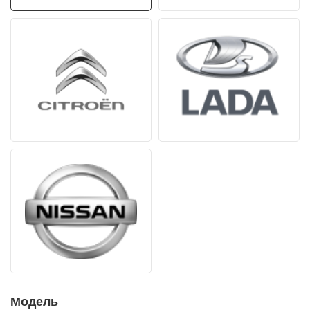
Модель