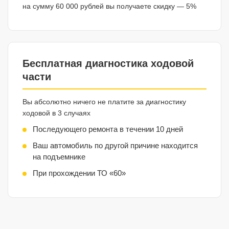
на сумму 60 000 рублей вы получаете скидку — 5%
Бесплатная диагностика ходовой
части
Вы абсолютно ничего не платите за диагностику
ходовой в 3 случаях
Последующего ремонта в течении 10 дней
Ваш автомобиль по другой причине находится
на подъемнике
При прохождении ТО «60»