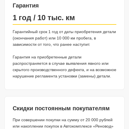
Гарантия
1 год / 10 тыс. км
Гарантийный срок 1 год от даты приобретения детали
(окончания работ) или 10 000 км пробега, в
зависимости от того, что ранее наступит.
Гарантия на приобретенные детали
распространяется в случае выявления явного или
скрытого производственного дефекта, и на возможное
нарушение регламента установки (замены) детали.
Скидки постоянным покупателям
При совершении покупки на сумму от 20 000 рублей
или накоплении покупок в Автокомплексе «Реновод»