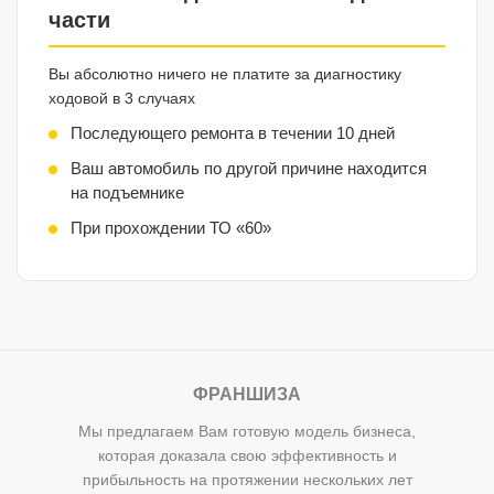
части
Вы абсолютно ничего не платите за диагностику
ходовой в 3 случаях
Последующего ремонта в течении 10 дней
Ваш автомобиль по другой причине находится
на подъемнике
При прохождении ТО «60»
ФРАНШИЗА
Мы предлагаем Вам готовую модель бизнеса,
которая доказала свою эффективность и
прибыльность на протяжении нескольких лет