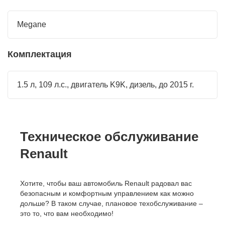
Megane
Комплектация
1.5 л, 109 л.с., двигатель K9K, дизель, до 2015 г.
Техническое обслуживание
Renault
Хотите, чтобы ваш автомобиль Renault радовал вас
безопасным и комфортным управлением как можно
дольше? В таком случае, плановое техобслуживание –
это то, что вам необходимо!