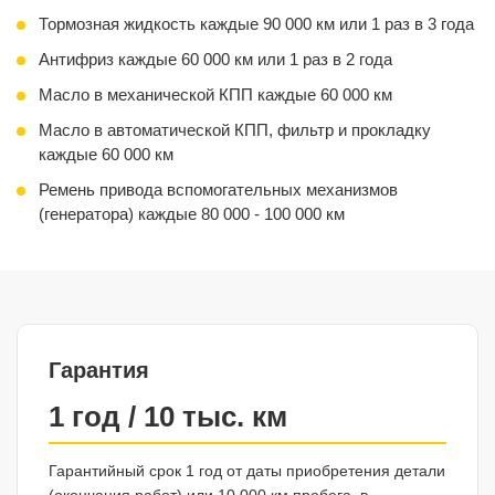
Тормозная жидкость каждые 90 000 км или 1 раз в 3 года
Антифриз каждые 60 000 км или 1 раз в 2 года
Масло в механической КПП каждые 60 000 км
Масло в автоматической КПП, фильтр и прокладку
каждые 60 000 км
Ремень привода вспомогательных механизмов
(генератора) каждые 80 000 - 100 000 км
Гарантия
1 год / 10 тыс. км
Гарантийный срок 1 год от даты приобретения детали
(окончания работ) или 10 000 км пробега, в