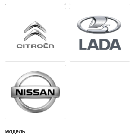
Модель