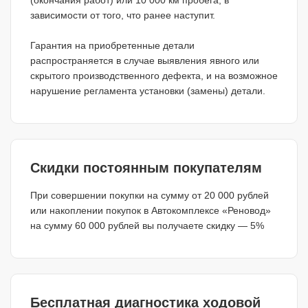
зависимости от того, что ранее наступит.
Гарантия на приобретенные детали
распространяется в случае выявления явного или
скрытого производственного дефекта, и на возможное
нарушение регламента установки (замены) детали.
Скидки постоянным покупателям
При совершении покупки на сумму от 20 000 рублей
или накоплении покупок в Автокомплексе «Реновод»
на сумму 60 000 рублей вы получаете скидку — 5%
Бесплатная диагностика ходовой