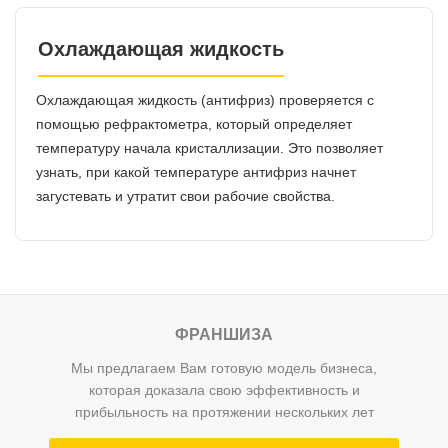
Охлаждающая жидкость
Охлаждающая жидкость (антифриз) проверяется с
помощью рефрактометра, который определяет
температуру начала кристаллизации. Это позволяет
узнать, при какой температуре антифриз начнет
загустевать и утратит свои рабочие свойства.
ФРАНШИЗА
Мы предлагаем Вам готовую модель бизнеса,
которая доказала свою эффективность и
прибыльность на протяжении нескольких лет