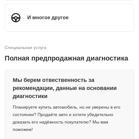
И многое другое
Специальная услуга
Полная предпродажная диагностика
Мы берем отвественность за
рекомендации, данные на основании
диагностики
Планируете купить автомобиль, но не уверены в его
состоянии? Продаёте авто и хотите убедительно
доказать его надёжность покупателю? Мы вам
поможем!