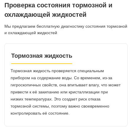
Проверка состояния тормозной и
охлаждающей жидкостей
Мы предлагаем бесплатную диагностику состояния тормозной
и охлаждающей жидкостей
Тормозная жидкость
Тормозная жидкость проверяется специальным
прибором на содержание воды. Со временем, из-за
гигроскопичных свойств, она впитывает влагу, что может
привести к её закипанию или кристаллизации при
низких температурах. Это создает риск отказа
тормозной системы, поэтому важно своевременно
контролировать её состояние.