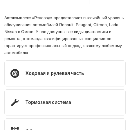
Автокомплекс «Реновод» предоставляет высочайший уровень
обслуживания автомобилей Renault, Peugeot, Citroen, Lada,
Nissan в Омске. У нас доступны все виды диагностики и
ремонта, а команда квалифицированных специалистов
гарантирует профессиональный подход к вашему любимому
автомобилю.
Ходовая и рулевая часть
Тормозная система