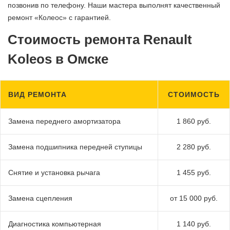
позвонив по телефону. Наши мастера выполнят качественный
ремонт «Колеос» с гарантией.
Стоимость ремонта Renault
Koleos в Омске
ВИД РЕМОНТА
СТОИМОСТЬ
Замена переднего амортизатора
1 860 руб.
Замена подшипника передней ступицы
2 280 руб.
Снятие и установка рычага
1 455 руб.
Замена сцепления
от 15 000 руб.
Диагностика компьютерная
1 140 руб.