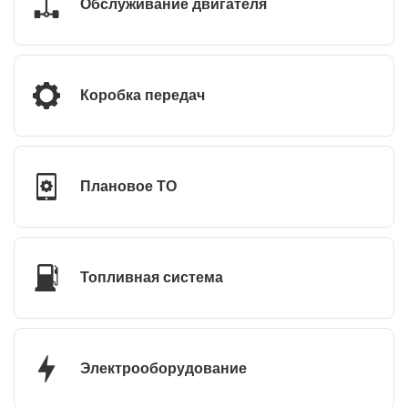
Обслуживание двигателя
Коробка передач
Плановое ТО
Топливная система
Электрооборудование